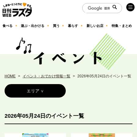
食べる
遊ぶ・出かける
買う
暮らす
新しいお店
特集・まとめ
HOME
イベント・おでかけ情報一覧
2026年05月24日のイベント一覧
エリア
2026年05月24日のイベント一覧