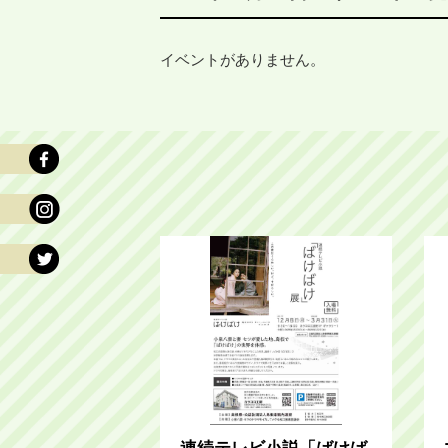
イベントがありません。