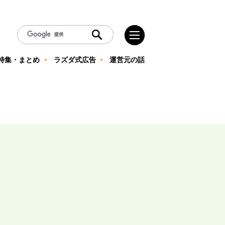
特集・まとめ
ラズダ式広告
運営元の話