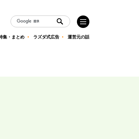
特集・まとめ
ラズダ式広告
運営元の話