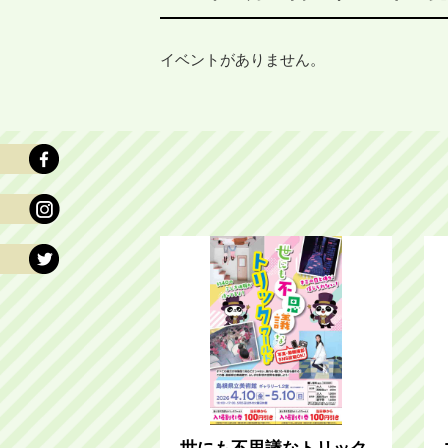
イベントがありません。