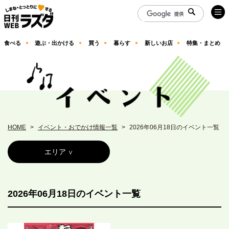
食べる
遊ぶ・出かける
買う
暮らす
新しいお店
特集・まとめ
HOME
イベント・おでかけ情報一覧
2026年06月18日のイベント一覧
エリア
2026年06月18日のイベント一覧