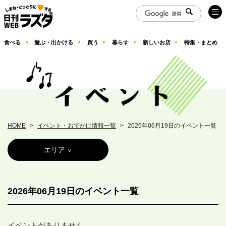
食べる
遊ぶ・出かける
買う
暮らす
新しいお店
特集・まとめ
HOME
イベント・おでかけ情報一覧
2026年06月19日のイベント一覧
エリア
2026年06月19日のイベント一覧
イベントがありません。