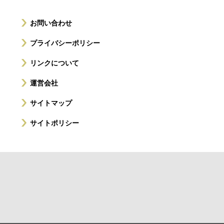
お問い合わせ
プライバシーポリシー
リンクについて
運営会社
サイトマップ
サイトポリシー