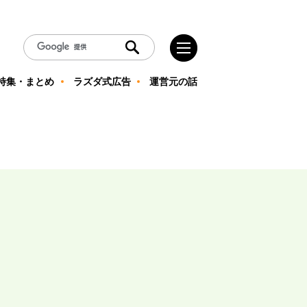
特集・まとめ
ラズダ式広告
運営元の話