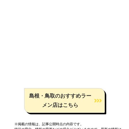
島根・鳥取のおすすめラー
メン店はこちら
※掲載の情報は、記事公開時点の内容です。