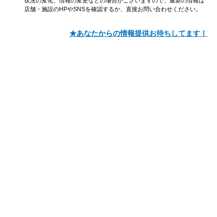
状況の変化、情報の変更などの場合がございますので、最新の情報は
店舗・施設のHPやSNSを確認するか、直接お問い合わせください。
★あなたからの情報提供お待ちしてます！