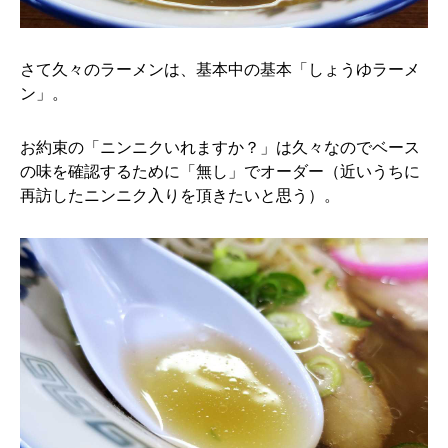
さて久々のラーメンは、基本中の基本「しょうゆラーメ
ン」。
お約束の「ニンニクいれますか？」は久々なのでベース
の味を確認するために「無し」でオーダー（近いうちに
再訪したニンニク入りを頂きたいと思う）。