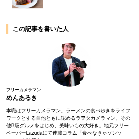
この記事を書いた人
フリーカメラマン
めんあるき
本職はフリーカメラマン。ラーメンの食べ歩きをライフ
ワークとする自他ともに認めるラヲタカメラマン。その
他B級グルメをはじめ、美味いもの大好き。地元フリー
ペーパーLazudaにて連載コラム「食べなきゃソンソ