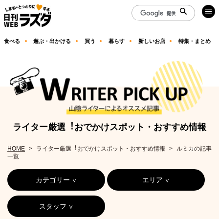
食べる
遊ぶ・出かける
買う
暮らす
新しいお店
特集・まとめ
ライター厳選︕おでかけスポット・おすすめ情報
HOME
ライター厳選︕おでかけスポット・おすすめ情報
ルミカの記事
一覧
カテゴリー
エリア
スタッフ