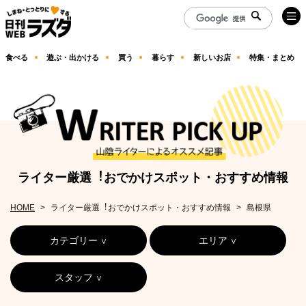
食べる
遊ぶ・出かける
買う
暮らす
新しいお店
特集・まとめ
ライター厳選︕おでかけスポット・おすすめ情報
HOME
ライター厳選︕おでかけスポット・おすすめ情報
島根県
カテゴリー
エリア
スタッフ