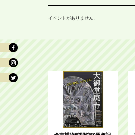
イベントがありません。