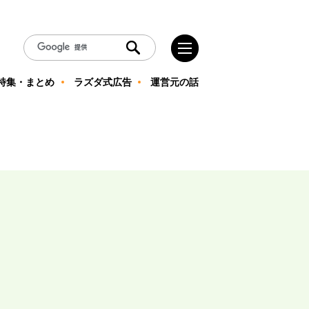
特集・まとめ
ラズダ式広告
運営元の話