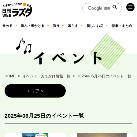
食べる
遊ぶ・出かける
買う
暮らす
新しいお店
特集・まとめ
HOME
イベント・おでかけ情報一覧
2025年06月25日のイベント一覧
エリア
2025年06月25日のイベント一覧