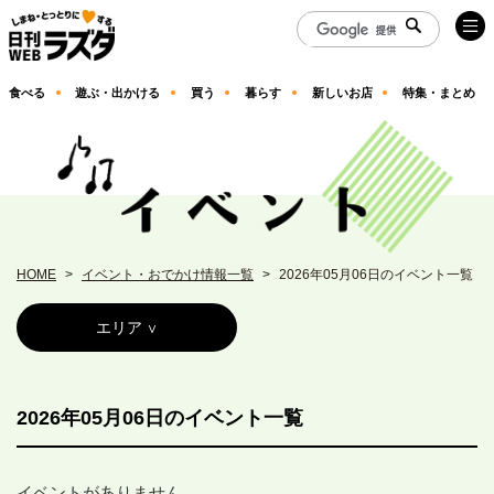
食べる
遊ぶ・出かける
買う
暮らす
新しいお店
特集・まとめ
HOME
イベント・おでかけ情報一覧
2026年05月06日のイベント一覧
エリア
2026年05月06日のイベント一覧
イベントがありません。