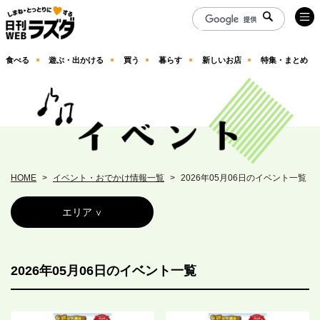
食べる
遊ぶ・出かける
買う
暮らす
新しいお店
特集・まとめ
HOME
イベント・おでかけ情報一覧
2026年05月06日のイベント一覧
エリア
2026年05月06日のイベント一覧