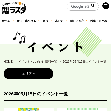
食べる
遊ぶ・出かける
買う
暮らす
新しいお店
特集・まとめ
HOME
イベント・おでかけ情報一覧
2026年05月15日のイベント一覧
エリア
2026年05月15日のイベント一覧