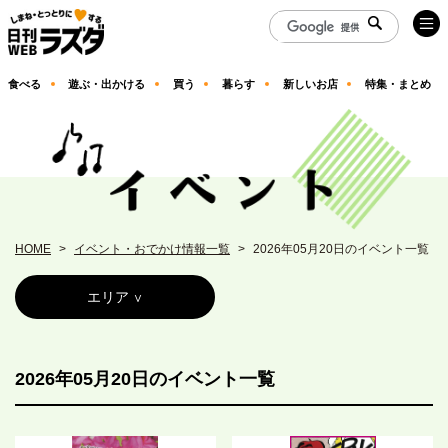
食べる
遊ぶ・出かける
買う
暮らす
新しいお店
特集・まとめ
HOME
イベント・おでかけ情報一覧
2026年05月20日のイベント一覧
エリア
2026年05月20日のイベント一覧