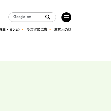
特集・まとめ
ラズダ式広告
運営元の話