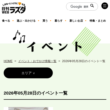
食べる
遊ぶ・出かける
買う
暮らす
新しいお店
特集・まとめ
HOME
イベント・おでかけ情報一覧
2026年05月28日のイベント一覧
エリア
2026年05月28日のイベント一覧