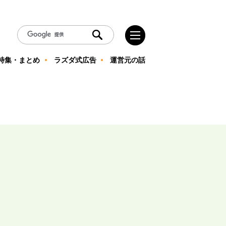
特集・まとめ
ラズダ式広告
運営元の話