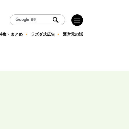
特集・まとめ
ラズダ式広告
運営元の話