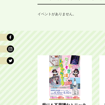
イベントがありません。