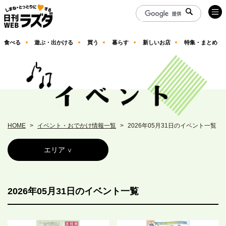
食べる
遊ぶ・出かける
買う
暮らす
新しいお店
特集・まとめ
HOME
イベント・おでかけ情報一覧
2026年05月31日のイベント一覧
エリア
2026年05月31日のイベント一覧