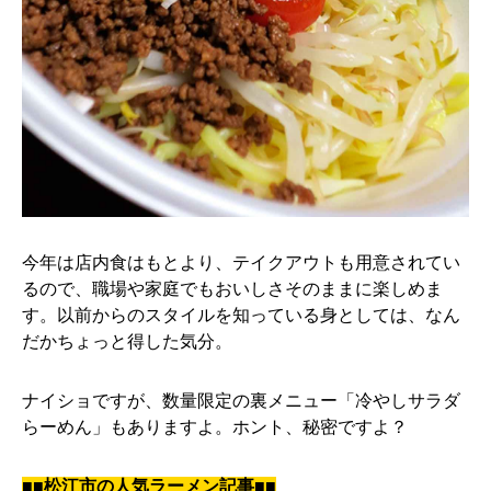
今年は店内食はもとより、テイクアウトも用意されてい
るので、職場や家庭でもおいしさそのままに楽しめま
す。以前からのスタイルを知っている身としては、なん
だかちょっと得した気分。
ナイショですが、数量限定の裏メニュー「冷やしサラダ
らーめん」もありますよ。ホント、秘密ですよ？
■■松江市の人気ラーメン記事■■