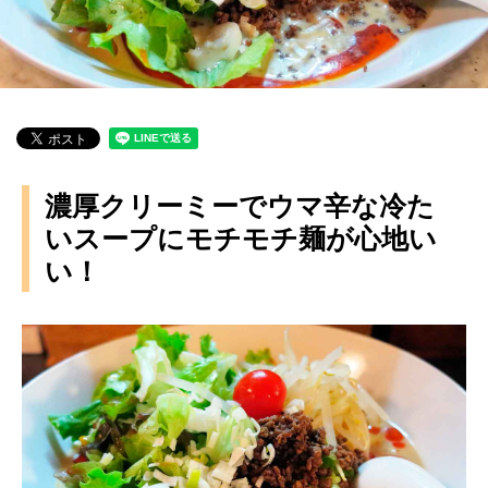
濃厚クリーミーでウマ辛な冷た
いスープにモチモチ麺が心地い
い！