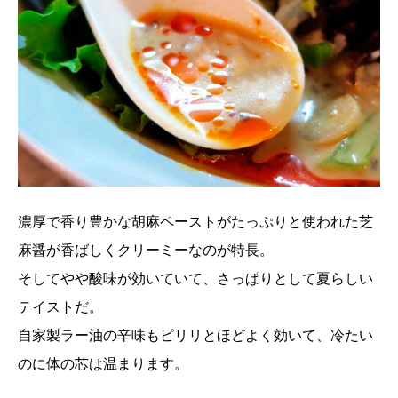
濃厚で香り豊かな胡麻ペーストがたっぷりと使われた芝
麻醤が香ばしくクリーミーなのが特長。
そしてやや酸味が効いていて、さっぱりとして夏らしい
テイストだ。
自家製ラー油の辛味もピリリとほどよく効いて、冷たい
のに体の芯は温まります。