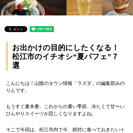
お出かけの目的にしたくなる！
松江市のイチオシ“夏パフェ”７
選
こんにちは！山陰のタウン情報「ラズダ」の編集部みの
りんです。
もうすぐ夏本番。これからの暑い季節、冷たくて甘〜い
ひんやりスイーツが恋しくなりますよね。
そこで今回は、松江市内で今、絶対に食べておきたいイ