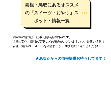
島根・鳥取にあるオススメ
の「スイーツ・おやつ」ス
ポット・情報一覧
※掲載の情報は、記事公開時点の内容です。
状況の変化、情報の変更などの場合がございますので、最新の情報は
店舗・施設のHPやSNSを確認するか、直接お問い合わせください。
★あなたからの情報提供お待ちしてます！