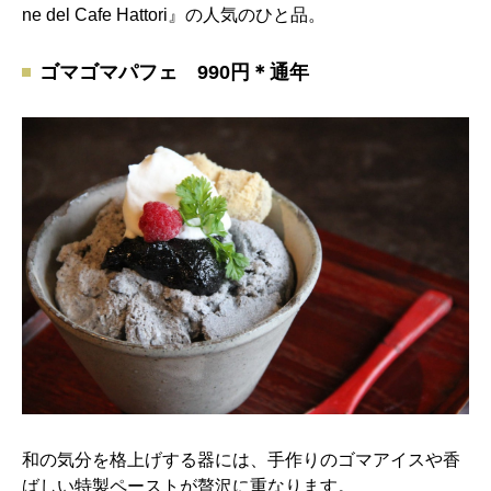
ne del Cafe Hattori』の人気のひと品。
ゴマゴマパフェ 990円＊通年
和の気分を格上げする器には、手作りのゴマアイスや香
ばしい特製ペーストが贅沢に重なります。