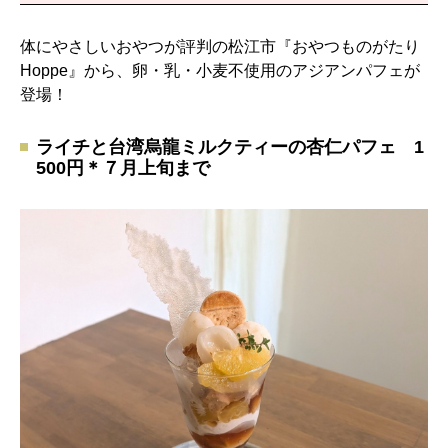
体にやさしいおやつが評判の松江市『おやつものがたり
Hoppe』から、卵・乳・小麦不使用のアジアンパフェが
登場！
ライチと台湾烏龍ミルクティーの杏仁パフェ 1
500円＊７月上旬まで