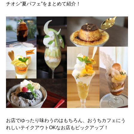
チオシ“夏パフェ”をまとめて紹介！
お店でゆったり味わうのはもちろん、おうちカフェにう
れしいテイクアウトOKなお店もピックアップ！