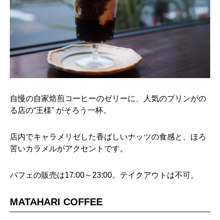
自慢の自家焙煎コーヒーのゼリーに、人気のプリンがの
る店の“王様” がそろう一杯。
店内でキャラメリゼした香ばしいナッツの食感と、ほろ
苦いカラメルがアクセントです。
パフェの販売は17:00～23:00。テイクアウトは不可。
MATAHARI COFFEE