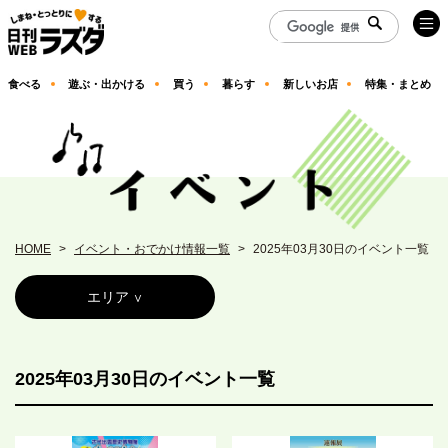
食べる
遊ぶ・出かける
買う
暮らす
新しいお店
特集・まとめ
HOME
イベント・おでかけ情報一覧
2025年03月30日のイベント一覧
エリア
2025年03月30日のイベント一覧