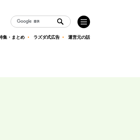
特集・まとめ
ラズダ式広告
運営元の話