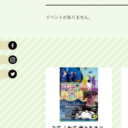
イベントがありません。