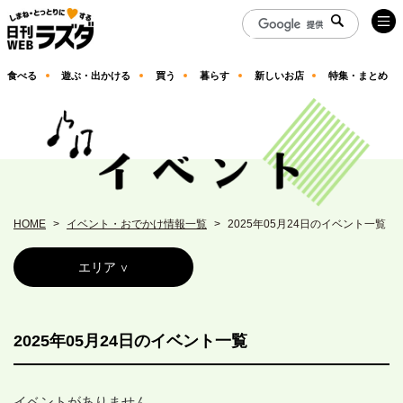
食べる
遊ぶ・出かける
買う
暮らす
新しいお店
特集・まとめ
HOME
イベント・おでかけ情報一覧
2025年05月24日のイベント一覧
エリア
2025年05月24日のイベント一覧
イベントがありません。