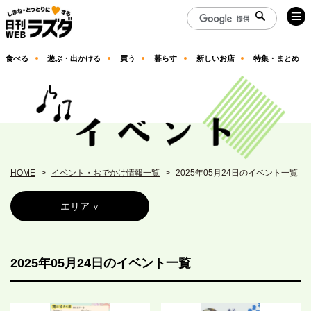
食べる
遊ぶ・出かける
買う
暮らす
新しいお店
特集・まとめ
HOME
イベント・おでかけ情報一覧
2025年05月24日のイベント一覧
エリア
2025年05月24日のイベント一覧