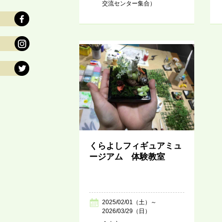
交流センター集合）
くらよしフィギュアミュ
ージアム 体験教室
2025/02/01（土）～
2026/03/29（日）