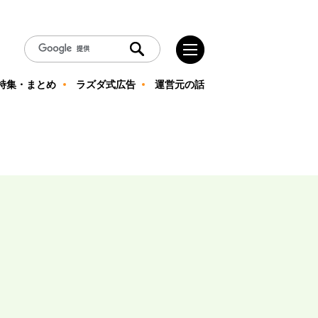
特集・まとめ
ラズダ式広告
運営元の話