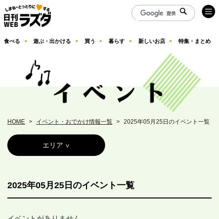
食べる
遊ぶ・出かける
買う
暮らす
新しいお店
特集・まとめ
HOME
イベント・おでかけ情報一覧
2025年05月25日のイベント一覧
エリア
2025年05月25日のイベント一覧
イベントがありません。