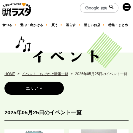
食べる
遊ぶ・出かける
買う
暮らす
新しいお店
特集・まとめ
HOME
イベント・おでかけ情報一覧
2025年05月25日のイベント一覧
エリア
2025年05月25日のイベント一覧