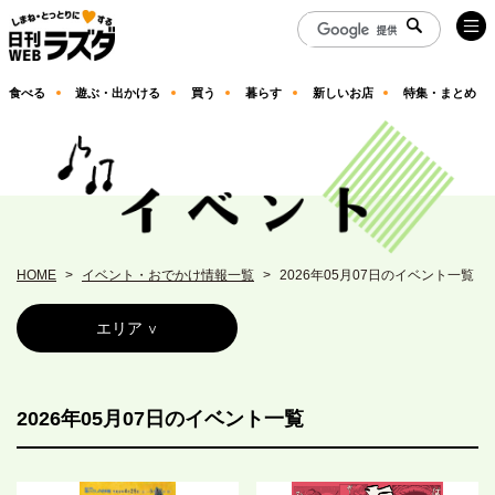
食べる
遊ぶ・出かける
買う
暮らす
新しいお店
特集・まとめ
HOME
イベント・おでかけ情報一覧
2026年05月07日のイベント一覧
エリア
2026年05月07日のイベント一覧