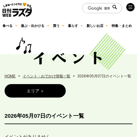
食べる
遊ぶ・出かける
買う
暮らす
新しいお店
特集・まとめ
HOME
イベント・おでかけ情報一覧
2026年05月07日のイベント一覧
エリア
2026年05月07日のイベント一覧
イベントがありません。