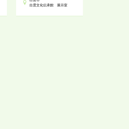
出雲文化伝承館 展示室