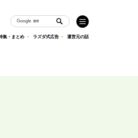
特集・まとめ
ラズダ式広告
運営元の話