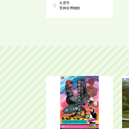
出雲市
荒神谷博物館