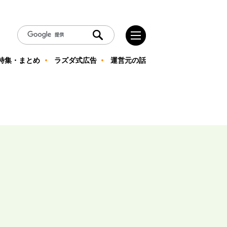
特集・まとめ
ラズダ式広告
運営元の話