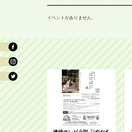
イベントがありません。