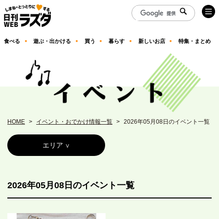
食べる
遊ぶ・出かける
買う
暮らす
新しいお店
特集・まとめ
HOME
イベント・おでかけ情報一覧
2026年05月08日のイベント一覧
エリア
2026年05月08日のイベント一覧