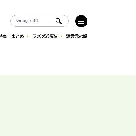
特集・まとめ
ラズダ式広告
運営元の話