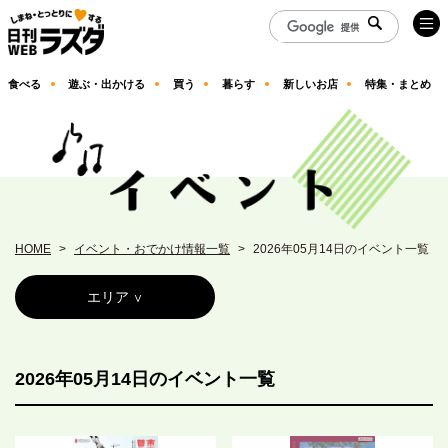
食べる
遊ぶ・出かける
買う
暮らす
新しいお店
特集・まとめ
HOME
イベント・おでかけ情報一覧
2026年05月14日のイベント一覧
エリア
2026年05月14日のイベント一覧