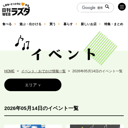
食べる
遊ぶ・出かける
買う
暮らす
新しいお店
特集・まとめ
HOME
イベント・おでかけ情報一覧
2026年05月14日のイベント一覧
エリア
2026年05月14日のイベント一覧