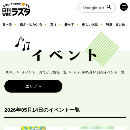
食べる
遊ぶ・出かける
買う
暮らす
新しいお店
特集・まとめ
HOME
イベント・おでかけ情報一覧
2026年05月14日のイベント一覧
エリア
2026年05月14日のイベント一覧