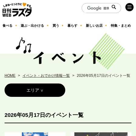
食べる
遊ぶ・出かける
買う
暮らす
新しいお店
特集・まとめ
HOME
イベント・おでかけ情報一覧
2026年05月17日のイベント一覧
エリア
2026年05月17日のイベント一覧