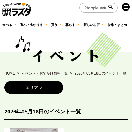
食べる
遊ぶ・出かける
買う
暮らす
新しいお店
特集・まとめ
HOME
イベント・おでかけ情報一覧
2026年05月18日のイベント一覧
エリア
2026年05月18日のイベント一覧