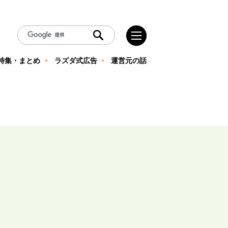
特集・まとめ
ラズダ式広告
運営元の話