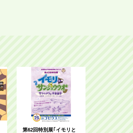
第62回特別展｢イモリと