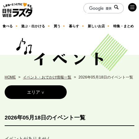
食べる
遊ぶ・出かける
買う
暮らす
新しいお店
特集・まとめ
HOME
イベント・おでかけ情報一覧
2026年05月18日のイベント一覧
エリア
2026年05月18日のイベント一覧
イベントがありません。