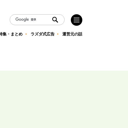
特集・まとめ
ラズダ式広告
運営元の話