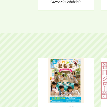
／エースパック未来中心