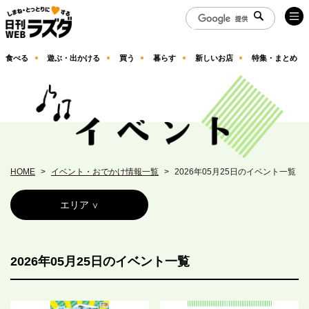
食べる
遊ぶ・出かける
買う
暮らす
新しいお店
特集・まとめ
HOME
イベント・おでかけ情報一覧
2026年05月25日のイベント一覧
エリア
2026年05月25日のイベント一覧