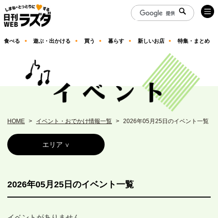
食べる
遊ぶ・出かける
買う
暮らす
新しいお店
特集・まとめ
HOME
イベント・おでかけ情報一覧
2026年05月25日のイベント一覧
エリア
2026年05月25日のイベント一覧
イベントがありません。