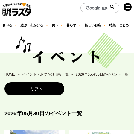
食べる
遊ぶ・出かける
買う
暮らす
新しいお店
特集・まとめ
HOME
イベント・おでかけ情報一覧
2026年05月30日のイベント一覧
エリア
2026年05月30日のイベント一覧