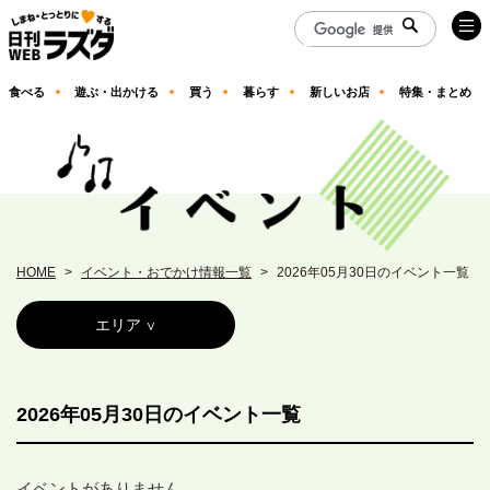
食べる
遊ぶ・出かける
買う
暮らす
新しいお店
特集・まとめ
HOME
イベント・おでかけ情報一覧
2026年05月30日のイベント一覧
エリア
2026年05月30日のイベント一覧
イベントがありません。