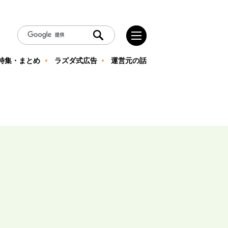
特集・まとめ
ラズダ式広告
運営元の話