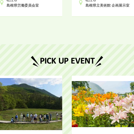
島根県労働委員会室
島根県立美術館 企画展示室