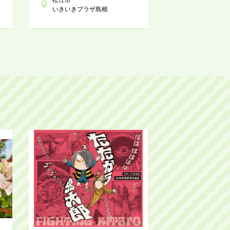
いきいきプラザ島根