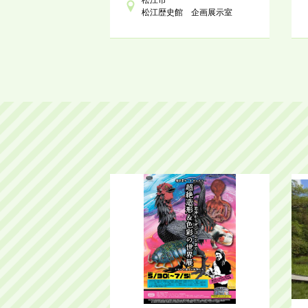
松江歴史館 企画展示室