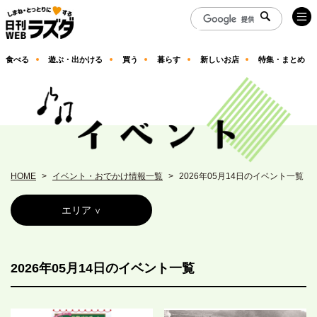
食べる
遊ぶ・出かける
買う
暮らす
新しいお店
特集・まとめ
HOME
イベント・おでかけ情報一覧
2026年05月14日のイベント一覧
エリア
2026年05月14日のイベント一覧