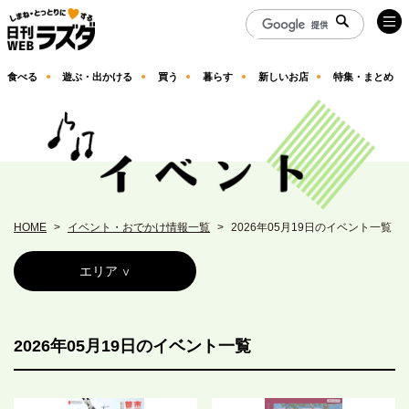
食べる
遊ぶ・出かける
買う
暮らす
新しいお店
特集・まとめ
HOME
イベント・おでかけ情報一覧
2026年05月19日のイベント一覧
エリア
2026年05月19日のイベント一覧